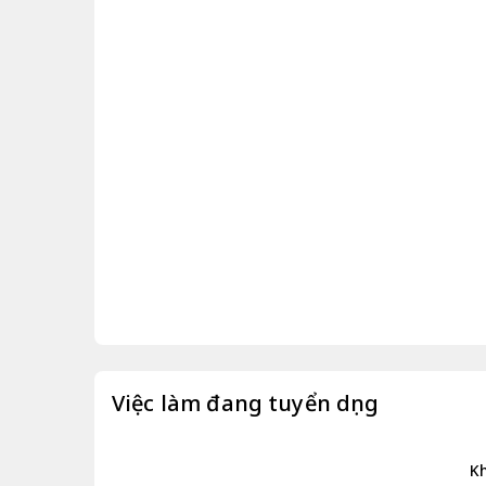
Việc làm đang tuyển dụng
Kh