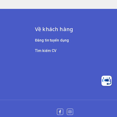
Về khách hàng
Đăng tin tuyển dụng
Tìm kiếm CV