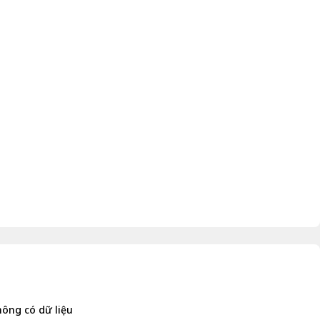
ông có dữ liệu