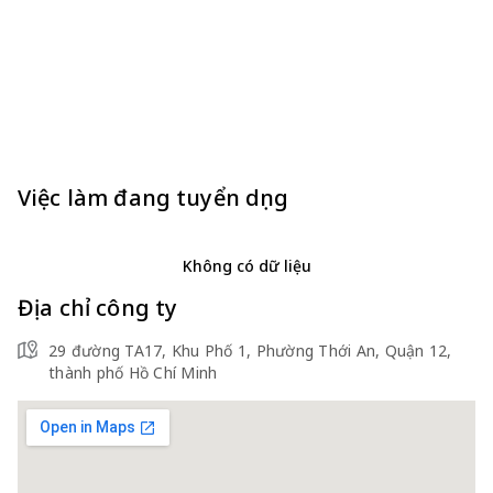
Việc làm đang tuyển dụng
Không có dữ liệu
Địa chỉ công ty
29 đường TA17, Khu Phố 1, Phường Thới An, Quận 12,
thành phố Hồ Chí Minh