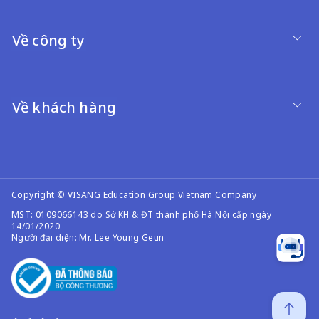
Về công ty
Về khách hàng
Copyright © VISANG Education Group Vietnam Company
MST: 0109066143 do Sở KH & ĐT thành phố Hà Nội cấp ngày
14/01/2020
Người đại diện: Mr. Lee Young Geun