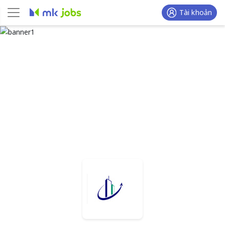
Tài khoản