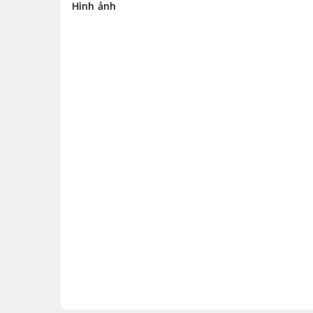
Hình ảnh