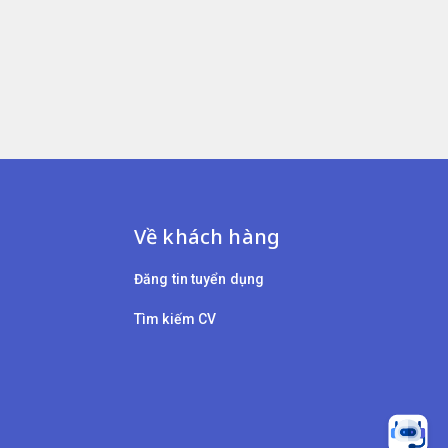
Về khách hàng
Đăng tin tuyển dụng
Tìm kiếm CV