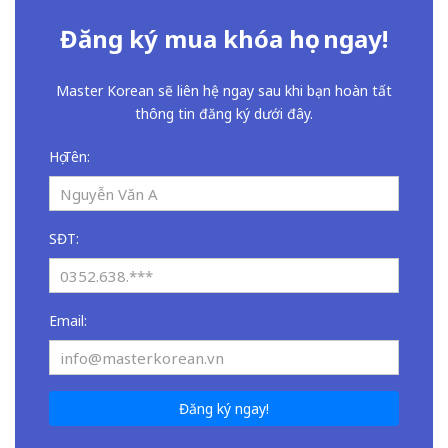
Đăng ký mua khóa học ngay!
Master Korean sẽ liên hệ ngay sau khi bạn hoàn tất
thông tin đăng ký dưới đây.
Họ Tên:
SĐT:
Email:
Đăng ký ngay!