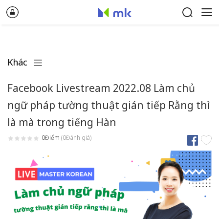
Khác
Facebook Livestream 2022.08 Làm chủ
ngữ pháp tường thuật gián tiếp Rằng thì
là mà trong tiếng Hàn
0Điểm
(0Đánh giá)