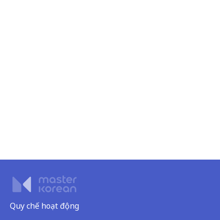
Quy chế hoạt động