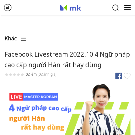
Khác
Facebook Livestream 2022.10 4 Ngữ pháp
cao cấp người Hàn rất hay dùng
0Điểm
(0Đánh giá)