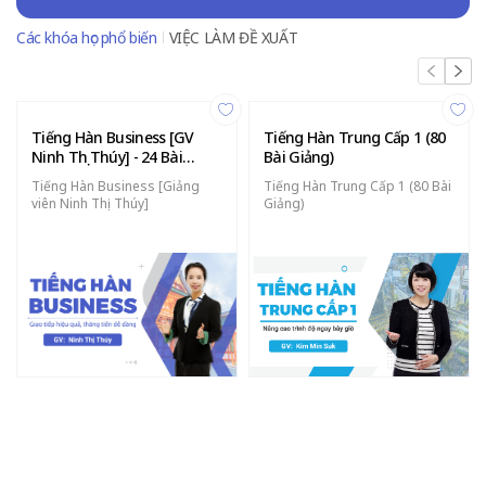
Các khóa học phổ biến
VIỆC LÀM ĐỀ XUẤT
Tiếng Hàn Business [GV
Tiếng Hàn Trung Cấp 1 (80
Ninh Thị Thúy] - 24 Bài
Bài Giảng)
Giảng
Tiếng Hàn Business [Giảng
Tiếng Hàn Trung Cấp 1 (80 Bài
viên Ninh Thị Thúy]
Giảng)