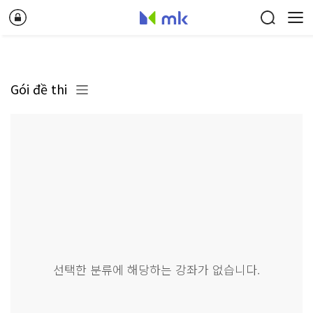
Gói đề thi
선택한 분류에 해당하는 강좌가 없습니다.