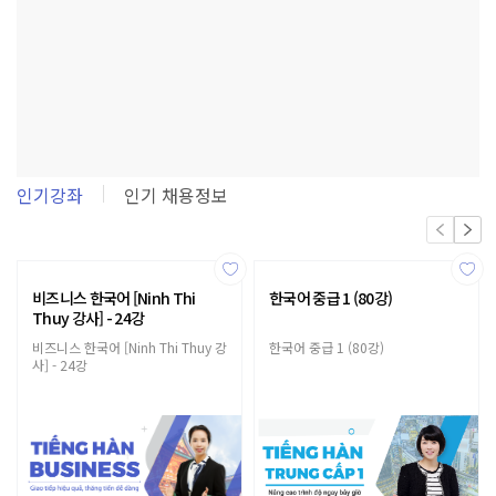
인기강좌
인기 채용정보
비즈니스 한국어 [Ninh Thi
한국어 중급 1 (80강)
Thuy 강사] - 24강
비즈니스 한국어 [Ninh Thi Thuy 강
한국어 중급 1 (80강)
사] - 24강