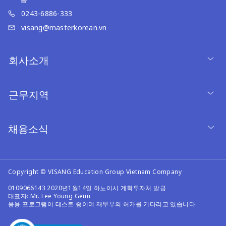
0243-6886-333
visang@masterkorean.vn
회사소개
근무지역
채용소식
Copyright © VISANG Education Group Vietnam Company
0109066143 2020년1월14일 하노이시 계획투자처 발급
대표자: Mr. Lee Young Geun
응용 프로그램이 테스트 중이며 재무부의 허가를 기다리고 있습니다.