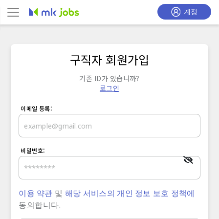
계정
구직자 회원가입
기존 ID가 있습니까?
로그인
이메일 등록:
비밀번호:
이용 약관
및
해당 서비스의
개인 정보 보호 정책에
동의합니다.