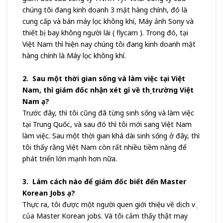
chúng tôi đang kinh doanh 3 mặt hàng chính, đó là
cung cấp và bán máy lọc không khí, Máy ảnh Sony và
thiết bị bay không người lái ( flycam ). Trong đó, tại
Việt Nam thì hiện nay chúng tôi đang kinh doanh mặt
hàng chính là Máy lọc không khí.
2. Sau một thời gian sống và làm việc tại Việt
Nam, thì giám đốc nhận xét gì về thị trường Việt
Nam ạ?
Trước đây, thì tôi cũng đã từng sinh sống và làm việc
tại Trung Quốc, và sau đó thì tôi mới sang Việt Nam
làm việc. Sau một thời gian khá dài sinh sống ở đây, thì
tôi thấy rằng Việt Nam còn rất nhiều tiềm năng để
phát triển lớn mạnh hơn nữa.
3. Làm cách nào để giám đốc biết đến Master
Korean Jobs ạ?
Thực ra, tôi được một người quen giới thiệu về dịch vụ
của Master Korean jobs. Và tôi cảm thấy thật may