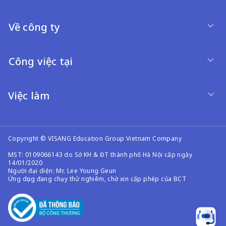
Về công ty
Công việc tại
Việc làm
Copyright © VISANG Education Group Vietnam Company
MST: 0109066143 do Sở KH & ĐT thành phố Hà Nội cấp ngày
14/01/2020
Người đại diện: Mr. Lee Young Geun
Ứng dụng đang chạy thử nghiêm, chờ xin cấp phép của BCT