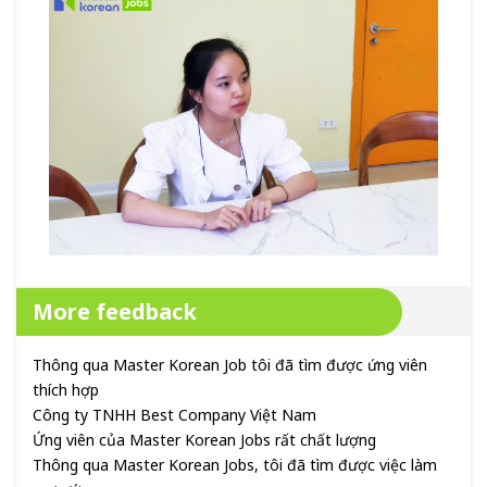
More feedback
Thông qua Master Korean Job tôi đã tìm được ứng viên
thích hợp
Công ty TNHH Best Company Việt Nam
Ứng viên của Master Korean Jobs rất chất lượng
Thông qua Master Korean Jobs, tôi đã tìm được việc làm