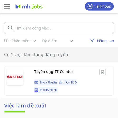
Tài khoản
Nâng cao
Có 1 việc làm đang đăng tuyển
Tuyển dụng IT Comtor
Thỏa thuận
TOPIK 6
31/08/2026
Việc làm đề xuất