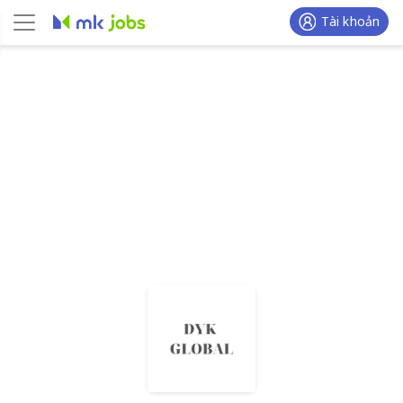
Tài khoản