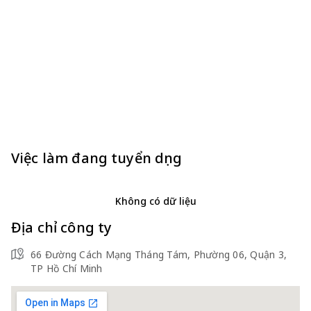
Việc làm đang tuyển dụng
Không có dữ liệu
Địa chỉ công ty
66 Đường Cách Mạng Tháng Tám, Phường 06, Quận 3,
TP Hồ Chí Minh