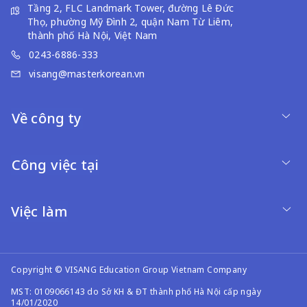
Tầng 2, FLC Landmark Tower, đường Lê Đức
Thọ, phường Mỹ Đình 2, quận Nam Từ Liêm,
thành phố Hà Nội, Việt Nam
0243-6886-333
visang@masterkorean.vn
Về công ty
Công việc tại
Việc làm
Copyright © VISANG Education Group Vietnam Company
MST: 0109066143 do Sở KH & ĐT thành phố Hà Nội cấp ngày
14/01/2020