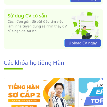
Sử dụng CV có sẵn
Cách đơn giản để bắt đầu tìm việc
làm, nhà tuyển dụng sẽ nhìn thấy CV
của bạn đã tải lên
Upload CV ngay
Các khóa học tiếng Hàn