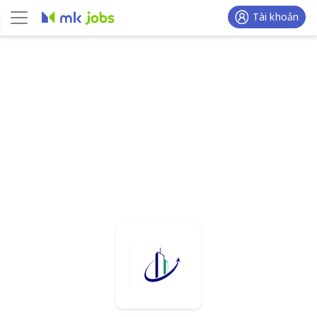
Tài khoản