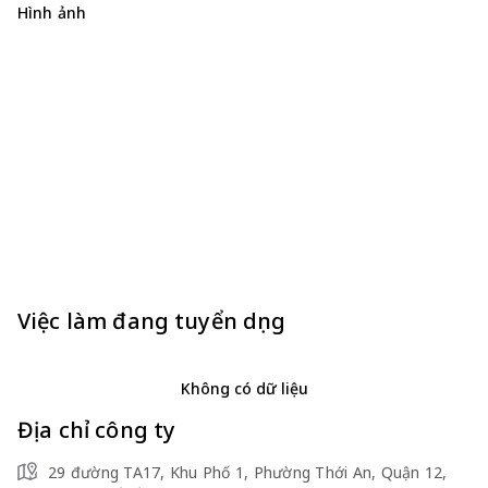
Hình ảnh
Việc làm đang tuyển dụng
Không có dữ liệu
Địa chỉ công ty
29 đường TA17, Khu Phố 1, Phường Thới An, Quận 12,